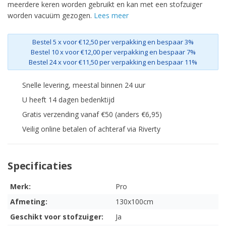
meerdere keren worden gebruikt en kan met een stofzuiger
worden vacuüm gezogen.
Lees meer
Bestel 5 x voor €12,50 per verpakking en bespaar 3%
Bestel 10 x voor €12,00 per verpakking en bespaar 7%
Bestel 24 x voor €11,50 per verpakking en bespaar 11%
Snelle levering, meestal binnen 24 uur
U heeft 14 dagen bedenktijd
Gratis verzending vanaf €50 (anders €6,95)
Veilig online betalen of achteraf via Riverty
Specificaties
Merk:
Pro
Afmeting:
130x100cm
Geschikt voor stofzuiger:
Ja