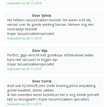
Geplaatst op 28-11-2019
Door Sylvia
We hebben vacuumzakken besteld. We waren echt blij
verrast over de goede werking hiervan. Meteen nog een
voorraadje besteld!
Kopie Vacuumzakkenspecialist
Geplaatst op 28-11-2019
Door Gijs
Perfect, giga verschil met goedkope HEMAvariant welke
bijna niet vaccuum te krijgen zijn
Kopie Vacuumzakkenspecialist
Geplaatst op 28-11-2019
Door Corrie
doet wat hij belooft,zeer snelle levering,prima verpakking.
goede kwaliteit, sterke zakken.
Ik heb meerdere keren besteld,en het is nog steeds prima!!!!
blijf zo doorgaan!!! ( Kopie Vacummzakken specialist)
Geplaatst op 28-11-2019