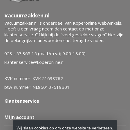
Vacuumzakken.nl
Vacuumzakken.nl is onderdeel van Koperonline webwinkels.
Heeft u een vraag neem dan contact op met onze
klantenservice. Of kijk bij de "veel gestelde vragen" hier zijn
de belangrijkste antwoorden snel terug te vinden.
023 - 57 365 15 (ma t/m vrij 9:00-18:00)
klantenservice@koperonline.nl
KVK nummer: KVK 51638762
btw-nummer: NL850107519B01
Klantenservice
Mijn account
Wij slaan cookies op om onze website te verbeteren.