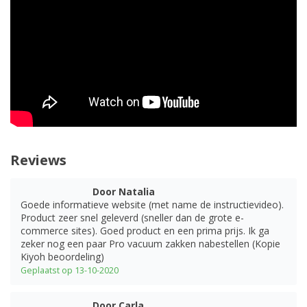
Reviews
Door Natalia
Goede informatieve website (met name de instructievideo).
Product zeer snel geleverd (sneller dan de grote e-
commerce sites). Goed product en een prima prijs. Ik ga
zeker nog een paar Pro vacuum zakken nabestellen (Kopie
Kiyoh beoordeling)
Geplaatst op 13-10-2020
Door Carla