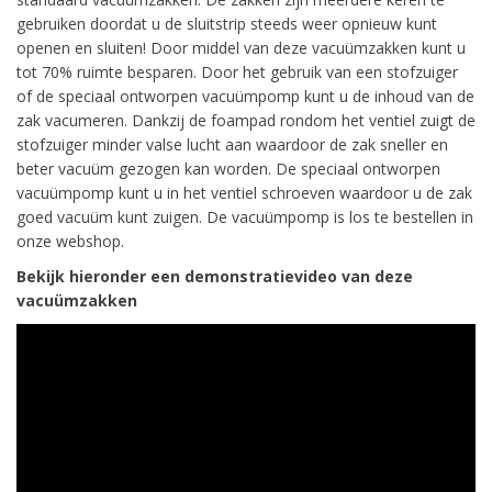
gebruiken doordat u de sluitstrip steeds weer opnieuw kunt
openen en sluiten! Door middel van deze vacuümzakken kunt u
tot 70% ruimte besparen. Door het gebruik van een stofzuiger
of de speciaal ontworpen vacuümpomp kunt u de inhoud van de
zak vacumeren. Dankzij de foampad rondom het ventiel zuigt de
stofzuiger minder valse lucht aan waardoor de zak sneller en
beter vacuüm gezogen kan worden. De speciaal ontworpen
vacuümpomp kunt u in het ventiel schroeven waardoor u de zak
goed vacuüm kunt zuigen. De vacuümpomp is los te bestellen in
onze webshop.
Bekijk hieronder een demonstratievideo van deze
vacuümzakken