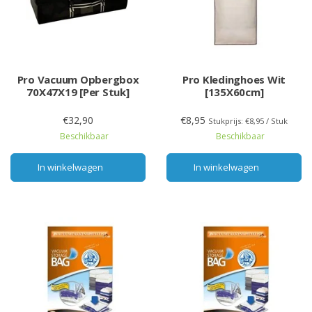
Pro Vacuum Opbergbox
Pro Kledinghoes Wit
70X47X19 [Per Stuk]
[135X60cm]
€32,90
€8,95
Stukprijs: €8,95 / Stuk
Beschikbaar
Beschikbaar
In winkelwagen
In winkelwagen