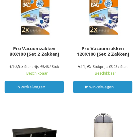
Pro Vacuumzakken
Pro Vacuumzakken
80X100 [Set 2 Zakken]
120X100 [Set 2 Zakken]
€10,95
€11,95
Stukprijs: €5,48 / Stuk
Stukprijs: €5,98 / Stuk
Beschikbaar
Beschikbaar
In winkelwagen
In winkelwagen