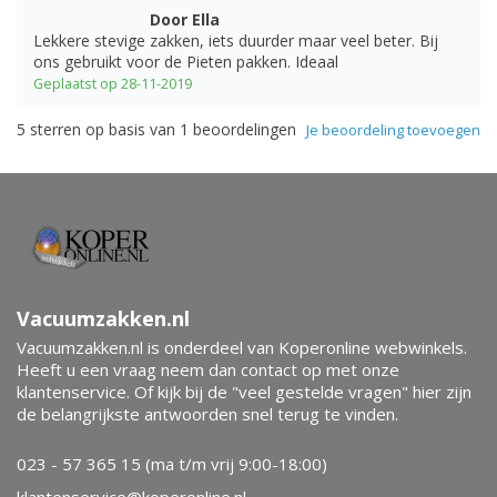
Door Ella
Lekkere stevige zakken, iets duurder maar veel beter. Bij
ons gebruikt voor de Pieten pakken. Ideaal
Geplaatst op 28-11-2019
5
sterren op basis van
1
beoordelingen
Je beoordeling toevoegen
Vacuumzakken.nl
Vacuumzakken.nl is onderdeel van Koperonline webwinkels.
Heeft u een vraag neem dan contact op met onze
klantenservice. Of kijk bij de "veel gestelde vragen" hier zijn
de belangrijkste antwoorden snel terug te vinden.
023 - 57 365 15 (ma t/m vrij 9:00-18:00)
klantenservice@koperonline.nl