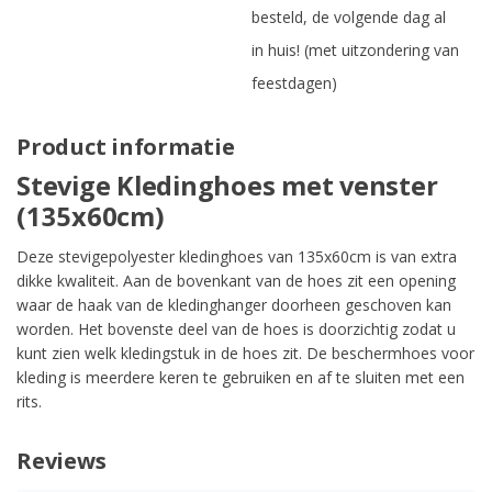
besteld, de volgende dag al
in huis! (met uitzondering van
feestdagen)
Product informatie
Stevige Kledinghoes met venster
(135x60cm)
Deze stevigepolyester kledinghoes van 135x60cm is van extra
dikke kwaliteit. Aan de bovenkant van de hoes zit een opening
waar de haak van de kledinghanger doorheen geschoven kan
worden. Het bovenste deel van de hoes is doorzichtig zodat u
kunt zien welk kledingstuk in de hoes zit. De beschermhoes voor
kleding is meerdere keren te gebruiken en af te sluiten met een
rits.
Reviews