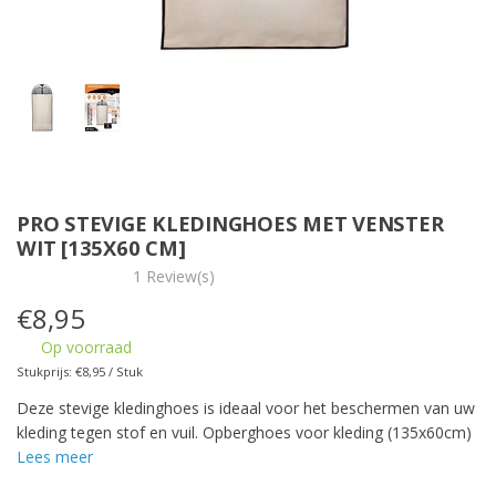
PRO STEVIGE KLEDINGHOES MET VENSTER
WIT [135X60 CM]
1 Review(s)
€
8,95
Op voorraad
Stukprijs: €8,95 / Stuk
Deze stevige kledinghoes is ideaal voor het beschermen van uw
kleding tegen stof en vuil. Opberghoes voor kleding (135x60cm)
Lees meer