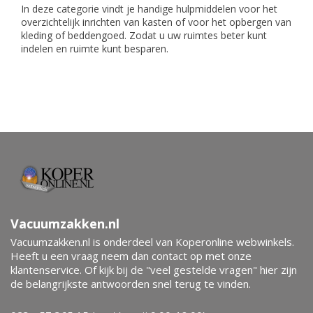
In deze categorie vindt je handige hulpmiddelen voor het
overzichtelijk inrichten van kasten of voor het opbergen van
kleding of beddengoed. Zodat u uw ruimtes beter kunt
indelen en ruimte kunt besparen.
Vacuumzakken.nl
Vacuumzakken.nl is onderdeel van Koperonline webwinkels.
Heeft u een vraag neem dan contact op met onze
klantenservice. Of kijk bij de "veel gestelde vragen" hier zijn
de belangrijkste antwoorden snel terug te vinden.