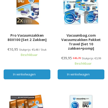
Pro Vacuumzakken
Vacuumbag.com
80X100 [Set 2 Zakken]
Vacuumzakken Pakket
Travel [Set 10
zakken+pomp]
€10,95
Stukprijs: €5,48 / Stuk
Beschikbaar
€39,95
€45,70
Stukprijs: €3,99
Beschikbaar
In winkelwagen
In winkelwagen