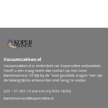
Vacuumzakken.nl
Vacuumzakken.nl is onderdeel van Koperonline webwinkels.
Heeft u een vraag neem dan contact op met onze
klantenservice. Of kijk bij de "veel gestelde vragen" hier zijn
de belangrijkste antwoorden snel terug te vinden.
023 - 57 365 15 (ma t/m vrij 9:00-18:00)
klantenservice@koperonline.nl