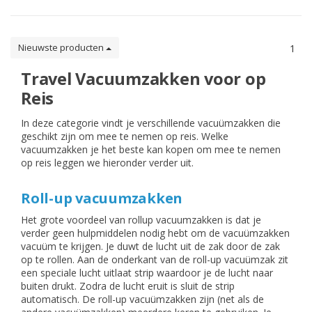
Nieuwste producten
1
Travel Vacuumzakken voor op
Reis
In deze categorie vindt je verschillende vacuümzakken die
geschikt zijn om mee te nemen op reis. Welke
vacuumzakken je het beste kan kopen om mee te nemen
op reis leggen we hieronder verder uit.
Roll-up vacuumzakken
Het grote voordeel van rollup vacuumzakken is dat je
verder geen hulpmiddelen nodig hebt om de vacuümzakken
vacuüm te krijgen. Je duwt de lucht uit de zak door de zak
op te rollen. Aan de onderkant van de roll-up vacuümzak zit
een speciale lucht uitlaat strip waardoor je de lucht naar
buiten drukt. Zodra de lucht eruit is sluit de strip
automatisch. De roll-up vacuümzakken zijn (net als de