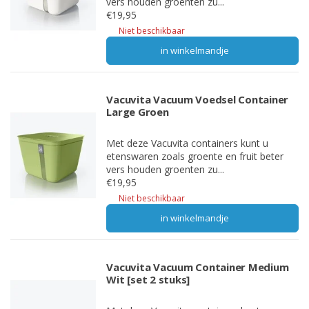
vers houden groenten zu...
€19,95
Niet beschikbaar
in winkelmandje
Vacuvita Vacuum Voedsel Container
Large Groen
Met deze Vacuvita containers kunt u
etenswaren zoals groente en fruit beter
vers houden groenten zu...
€19,95
Niet beschikbaar
in winkelmandje
Vacuvita Vacuum Container Medium
Wit [set 2 stuks]