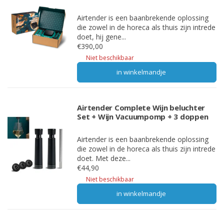
Airtender is een baanbrekende oplossing
die zowel in de horeca als thuis zijn intrede
doet, hij gene...
€390,00
Niet beschikbaar
in winkelmandje
Airtender Complete Wijn beluchter
Set + Wijn Vacuumpomp + 3 doppen
Airtender is een baanbrekende oplossing
die zowel in de horeca als thuis zijn intrede
doet. Met deze...
€44,90
Niet beschikbaar
in winkelmandje