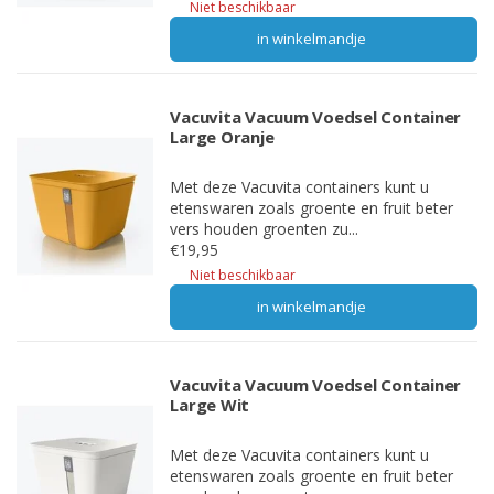
Niet beschikbaar
in winkelmandje
Vacuvita Vacuum Voedsel Container
Large Oranje
Met deze Vacuvita containers kunt u
etenswaren zoals groente en fruit beter
vers houden groenten zu...
€19,95
Niet beschikbaar
in winkelmandje
Vacuvita Vacuum Voedsel Container
Large Wit
Met deze Vacuvita containers kunt u
etenswaren zoals groente en fruit beter