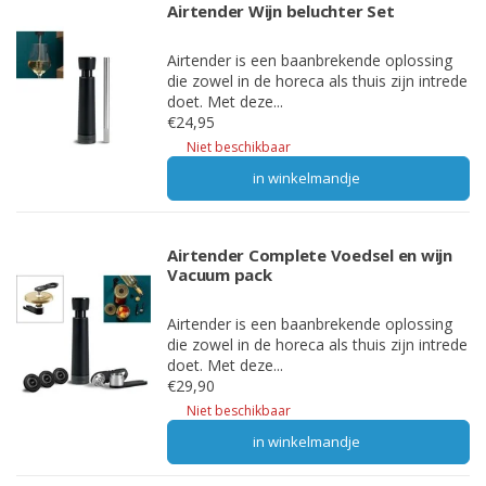
Airtender Wijn beluchter Set
Airtender is een baanbrekende oplossing
die zowel in de horeca als thuis zijn intrede
doet. Met deze...
€24,95
Niet beschikbaar
in winkelmandje
Airtender Complete Voedsel en wijn
Vacuum pack
Airtender is een baanbrekende oplossing
die zowel in de horeca als thuis zijn intrede
doet. Met deze...
€29,90
Niet beschikbaar
in winkelmandje