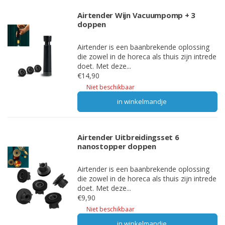
Airtender Wijn Vacuumpomp + 3
doppen
Airtender is een baanbrekende oplossing
die zowel in de horeca als thuis zijn intrede
doet. Met deze...
€14,90
Niet beschikbaar
in winkelmandje
Airtender Uitbreidingsset 6
nanostopper doppen
Airtender is een baanbrekende oplossing
die zowel in de horeca als thuis zijn intrede
doet. Met deze...
€9,90
Niet beschikbaar
in winkelmandje