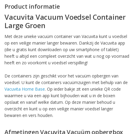
Product informatie
Vacuvita Vacuum Voedsel Container
Large Groen
Met deze unieke vacuüm container van Vacuvita kunt u voedsel
op een veilige manier langer bewaren. Dankzij de Vacuvita app
(die u gratis kunt downloaden op uw smartphone of tablet)
heeft u altijd een compleet overzicht van wat u nog op voorraad
heeft en zo voorkomt u voedsel verspilling!
De containers zijn geschikt voor het vacuüm opbergen van
voedsel. U kunt de containers vacuümzuigen met behulp van de
Vacuvita Home Base
. Op ieder bakje zit een unieke QR code
waarmee u via een app kunt bijhouden wat u in de boxen
opslaat en vanaf welke datum. Op deze manier behoud u
overzicht en kunt u op een veilige manier voedsel langer
bewaren en vers houden.
Afmetingen Vacuvita Vacuüm opbergbox