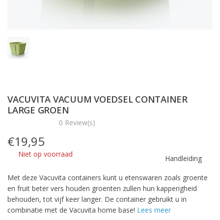
VACUVITA VACUUM VOEDSEL CONTAINER
LARGE GROEN
0 Review(s)
€
19,95
Niet op voorraad
Handleiding
Met deze Vacuvita containers kunt u etenswaren zoals groente
en fruit beter vers houden groenten zullen hun kapperigheid
behouden, tot vijf keer langer. De container gebruikt u in
combinatie met de Vacuvita home base!
Lees meer