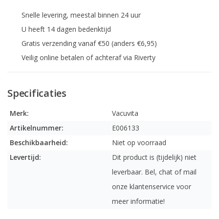
Snelle levering, meestal binnen 24 uur
U heeft 14 dagen bedenktijd
Gratis verzending vanaf €50 (anders €6,95)
Veilig online betalen of achteraf via Riverty
Specificaties
Merk:
Vacuvita
Artikelnummer:
E006133
Beschikbaarheid:
Niet op voorraad
Levertijd:
Dit product is (tijdelijk) niet
leverbaar. Bel, chat of mail
onze klantenservice voor
meer informatie!