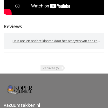
Reviews
Help ons en andere klanten door het schrijven van een review
vacuvita
(6)
Vacuumzakken.nl