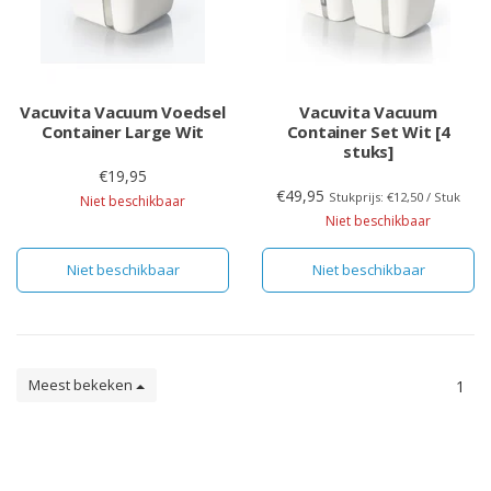
Vacuvita Vacuum Voedsel
Vacuvita Vacuum
Container Large Wit
Container Set Wit [4
stuks]
€19,95
€49,95
Stukprijs: €12,50 / Stuk
Niet beschikbaar
Niet beschikbaar
Niet beschikbaar
Niet beschikbaar
Meest bekeken
1