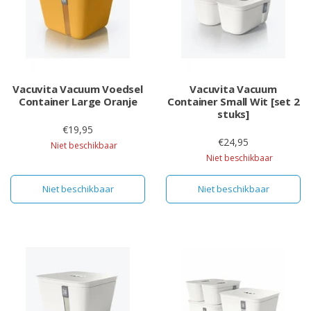
Vacuvita Vacuum Voedsel
Vacuvita Vacuum
Container Large Oranje
Container Small Wit [set 2
stuks]
€19,95
€24,95
Niet beschikbaar
Niet beschikbaar
Niet beschikbaar
Niet beschikbaar