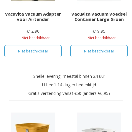
Vacuvita Vacuum Adapter
Vacuvita Vacuum Voedsel
voor Airtender
Container Large Groen
€12,90
€19,95
Niet beschikbaar
Niet beschikbaar
Niet beschikbaar
Niet beschikbaar
Snelle levering, meestal binnen 24 uur
U heeft 14 dagen bedenktijd
Gratis verzending vanaf €50 (anders €6,95)