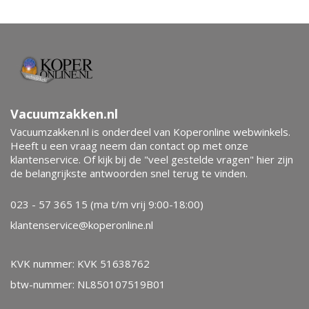
Vacuumzakken.nl
Vacuumzakken.nl is onderdeel van Koperonline webwinkels.
Heeft u een vraag neem dan contact op met onze
klantenservice. Of kijk bij de "veel gestelde vragen" hier zijn
de belangrijkste antwoorden snel terug te vinden.
023 - 57 365 15 (ma t/m vrij 9:00-18:00)
klantenservice@koperonline.nl
KVK nummer: KVK 51638762
btw-nummer: NL850107519B01