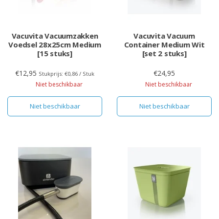
Vacuvita Vacuumzakken
Vacuvita Vacuum
Voedsel 28x25cm Medium
Container Medium Wit
[15 stuks]
[set 2 stuks]
€12,95
€24,95
Stukprijs: €0,86 / Stuk
Niet beschikbaar
Niet beschikbaar
Niet beschikbaar
Niet beschikbaar