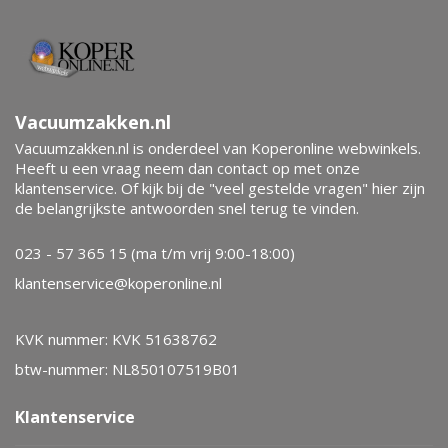
Vacuumzakken.nl
Vacuumzakken.nl is onderdeel van Koperonline webwinkels.
Heeft u een vraag neem dan contact op met onze
klantenservice. Of kijk bij de "veel gestelde vragen" hier zijn
de belangrijkste antwoorden snel terug te vinden.
023 - 57 365 15 (ma t/m vrij 9:00-18:00)
klantenservice@koperonline.nl
KVK nummer: KVK 51638762
btw-nummer: NL850107519B01
Klantenservice