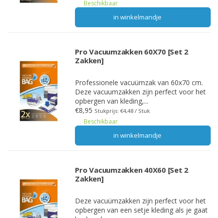
Beschikbaar
in winkelmandje
Pro Vacuumzakken 60X70 [Set 2
Zakken]
Professionele vacuümzak van 60x70 cm.
Deze vacuumzakken zijn perfect voor het
opbergen van kleding,...
€8,95
Stukprijs: €4,48 / Stuk
Beschikbaar
in winkelmandje
Pro Vacuumzakken 40X60 [Set 2
Zakken]
Deze vacuümzakken zijn perfect voor het
opbergen van een setje kleding als je gaat