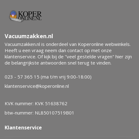
Vacuumzakken.nl
Vacuumzakken.nl is onderdeel van Koperonline webwinkels.
Heeft u een vraag neem dan contact op met onze
klantenservice. Of kijk bij de "veel gestelde vragen" hier zijn
de belangrijkste antwoorden snel terug te vinden.
023 - 57 365 15 (ma t/m vrij 9:00-18:00)
klantenservice@koperonline.nl
KVK nummer: KVK 51638762
btw-nummer: NL850107519B01
Klantenservice