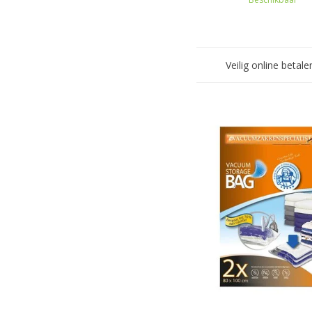
Veilig online betale