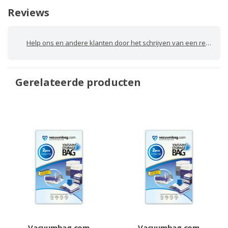
Reviews
Help ons en andere klanten door het schrijven van een review
Gerelateerde producten
Vacuumbag.com
Vacuumbag.com