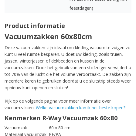
feestdagen)
Product informatie
Vacuumzakken 60x80cm
Deze vacuumzakken zijn ideaal om kleding vacuum te zuigen zo
kunt u veel ruimte besparen. U doet uw kleding, zoals truien,
jassen, winterjassen of dekbedden en kussen in de
vacuumzakken. Door het gebruik van een stofzuiger verwijdert u
tot 70% van de lucht die het volume veroorzaakt. De zakken zijn
meerdere keren te gebruiken doordat u de sluitstrip steeds weer
opnieuw kunt openen en sluiten!
Kijk op de volgende pagina voor meer informatie over
vacuumzakken:
Welke vacuumzakken kan ik het beste kopen?
Kenmerken R-Way Vacuumzak 60x80
Vacuumzak
60 x 80 cm
Materiaal vacuumzak
PE/PA