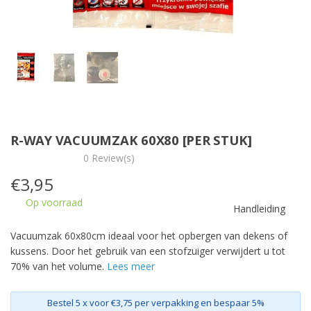
R-WAY VACUUMZAK 60X80 [PER STUK]
0 Review(s)
€
3,95
Op voorraad
Handleiding
Vacuumzak 60x80cm ideaal voor het opbergen van dekens of
kussens. Door het gebruik van een stofzuiger verwijdert u tot
70% van het volume.
Lees meer
Bestel 5 x voor €3,75 per verpakking en bespaar 5%