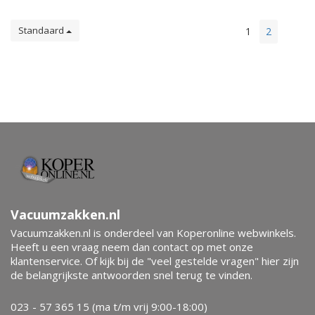
Standaard
1
2
Vacuumzakken.nl
Vacuumzakken.nl is onderdeel van Koperonline webwinkels.
Heeft u een vraag neem dan contact op met onze
klantenservice. Of kijk bij de "veel gestelde vragen" hier zijn
de belangrijkste antwoorden snel terug te vinden.
023 - 57 365 15 (ma t/m vrij 9:00-18:00)