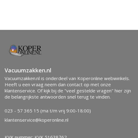
Vacuumzakken.nl
Vacuumzakken.nl is onderdeel van Koperonline webwinkels.
Heeft u een vraag neem dan contact op met onze
klantenservice. Of kijk bij de "veel gestelde vragen" hier zijn
de belangrijkste antwoorden snel terug te vinden.
023 - 57 365 15 (ma t/m vrij 9:00-18:00)
klantenservice@koperonline.nl
KVK nummer: KVK 51638762