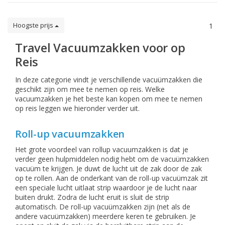
Hoogste prijs
1
Travel Vacuumzakken voor op
Reis
In deze categorie vindt je verschillende vacuümzakken die
geschikt zijn om mee te nemen op reis. Welke
vacuumzakken je het beste kan kopen om mee te nemen
op reis leggen we hieronder verder uit.
Roll-up vacuumzakken
Het grote voordeel van rollup vacuumzakken is dat je
verder geen hulpmiddelen nodig hebt om de vacuümzakken
vacuüm te krijgen. Je duwt de lucht uit de zak door de zak
op te rollen. Aan de onderkant van de roll-up vacuümzak zit
een speciale lucht uitlaat strip waardoor je de lucht naar
buiten drukt. Zodra de lucht eruit is sluit de strip
automatisch. De roll-up vacuümzakken zijn (net als de
andere vacuümzakken) meerdere keren te gebruiken. Je