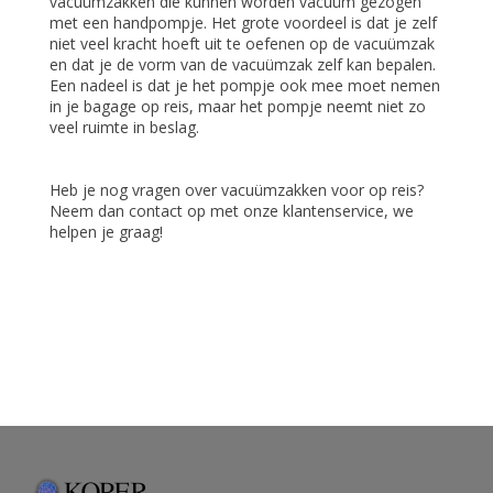
vacuümzakken die kunnen worden vacuüm gezogen
met een handpompje. Het grote voordeel is dat je zelf
niet veel kracht hoeft uit te oefenen op de vacuümzak
en dat je de vorm van de vacuümzak zelf kan bepalen.
Een nadeel is dat je het pompje ook mee moet nemen
in je bagage op reis, maar het pompje neemt niet zo
veel ruimte in beslag.
Heb je nog vragen over vacuümzakken voor op reis?
Neem dan contact op met onze klantenservice, we
helpen je graag!