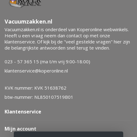
Vacuumzakken.nl
Vacuumzakken.nl is onderdeel van Koperonline webwinkels.
Heeft u een vraag neem dan contact op met onze
klantenservice. Of kijk bij de "veel gestelde vragen" hier zijn
de belangrijkste antwoorden snel terug te vinden.
023 - 57 365 15 (ma t/m vrij 9:00-18:00)
klantenservice@koperonline.nl
KVK nummer: KVK 51638762
btw-nummer: NL850107519B01
Klantenservice
Mijn account