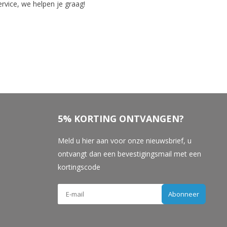
vice, we helpen je graag!
5% KORTING ONTVANGEN?
Meld u hier aan voor onze nieuwsbrief, u
ontvangt dan een bevestigingsmail met een
kortingscode
Abonneer