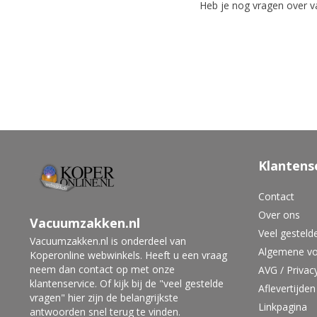
Heb je nog vragen over v
Klantens
Contact
Over ons
Vacuumzakken.nl
Veel gesteld
Vacuumzakken.nl is onderdeel van
Algemene v
Koperonline webwinkels. Heeft u een vraag
neem dan contact op met onze
AVG / Privac
klantenservice. Of kijk bij de "veel gestelde
Aflevertijden
vragen" hier zijn de belangrijkste
Linkpagina
antwoorden snel terug te vinden.