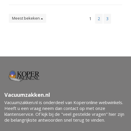
Meest bekeken
1
2
3
Vacuumzakken.nl
Vacuumzakken.nl is onderdeel van Koperonline webwinkels.
Heeft u een vraag neem dan contact op met onze
klantenservice. Of kijk bij de "veel gestelde vragen" hier zijn
de belangrijkste antwoorden snel terug te vinden.