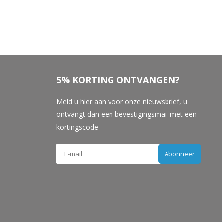
5% KORTING ONTVANGEN?
Meld u hier aan voor onze nieuwsbrief, u
ontvangt dan een bevestigingsmail met een
kortingscode
Abonneer