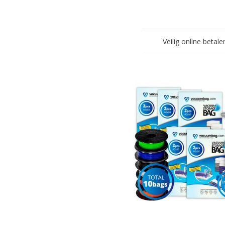
Veilig online betale