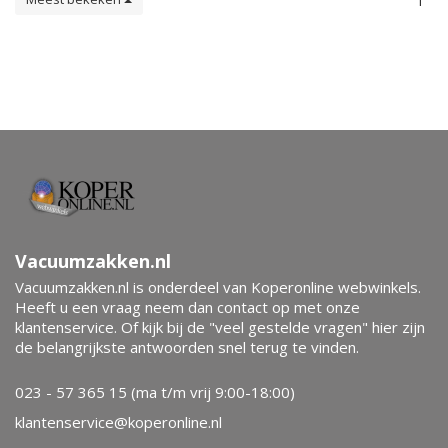
1
Vacuumzakken.nl
Vacuumzakken.nl is onderdeel van Koperonline webwinkels.
Heeft u een vraag neem dan contact op met onze
klantenservice. Of kijk bij de "veel gestelde vragen" hier zijn
de belangrijkste antwoorden snel terug te vinden.
023 - 57 365 15 (ma t/m vrij 9:00-18:00)
klantenservice@koperonline.nl