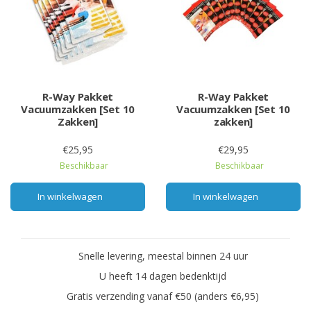
R-Way Pakket
R-Way Pakket
Vacuumzakken [Set 10
Vacuumzakken [Set 10
Zakken]
zakken]
€25,95
€29,95
Beschikbaar
Beschikbaar
In winkelwagen
In winkelwagen
Snelle levering, meestal binnen 24 uur
U heeft 14 dagen bedenktijd
Gratis verzending vanaf €50 (anders €6,95)