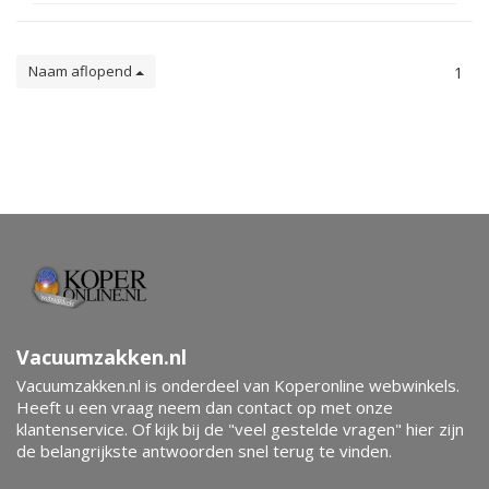
Naam aflopend
1
Vacuumzakken.nl
Vacuumzakken.nl is onderdeel van Koperonline webwinkels.
Heeft u een vraag neem dan contact op met onze
klantenservice. Of kijk bij de "veel gestelde vragen" hier zijn
de belangrijkste antwoorden snel terug te vinden.