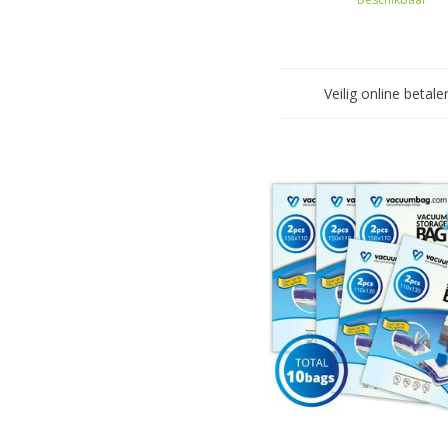
Veilig online betale