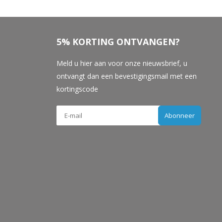
5% KORTING ONTVANGEN?
Meld u hier aan voor onze nieuwsbrief, u
ontvangt dan een bevestigingsmail met een
kortingscode
Abonneer