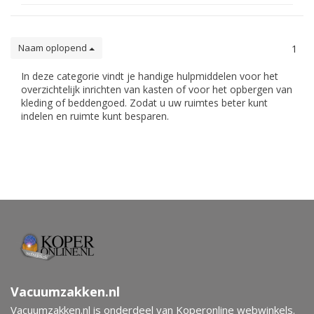
Naam oplopend
1
In deze categorie vindt je handige hulpmiddelen voor het
overzichtelijk inrichten van kasten of voor het opbergen van
kleding of beddengoed. Zodat u uw ruimtes beter kunt
indelen en ruimte kunt besparen.
Vacuumzakken.nl
Vacuumzakken.nl is onderdeel van Koperonline webwinkels.