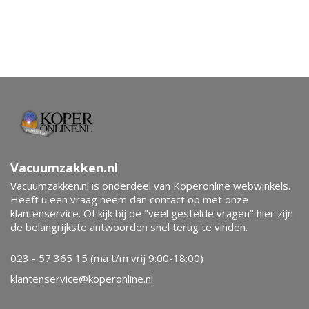
Vacuumzakken.nl
Vacuumzakken.nl is onderdeel van Koperonline webwinkels.
Heeft u een vraag neem dan contact op met onze
klantenservice. Of kijk bij de "veel gestelde vragen" hier zijn
de belangrijkste antwoorden snel terug te vinden.
023 - 57 365 15 (ma t/m vrij 9:00-18:00)
klantenservice@koperonline.nl