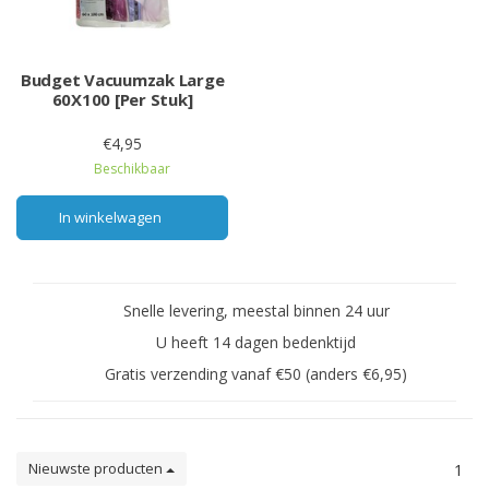
Budget Vacuumzak Large
60X100 [Per Stuk]
€4,95
Beschikbaar
In winkelwagen
Snelle levering, meestal binnen 24 uur
U heeft 14 dagen bedenktijd
Gratis verzending vanaf €50 (anders €6,95)
Nieuwste producten
1