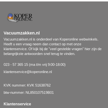
Vacuumzakken.nl
Vacuumzakken.nl is onderdeel van Koperonline webwinkels.
Heeft u een vraag neem dan contact op met onze
klantenservice. Of kijk bij de "veel gestelde vragen" hier zijn de
belangrijkste antwoorden snel terug te vinden.
023 - 57 365 15 (ma t/m vrij 9:00-18:00)
klantenservice@koperonline.nl
KVK nummer: KVK 51638762
btw-nummer: NL850107519B01
Klantenservice