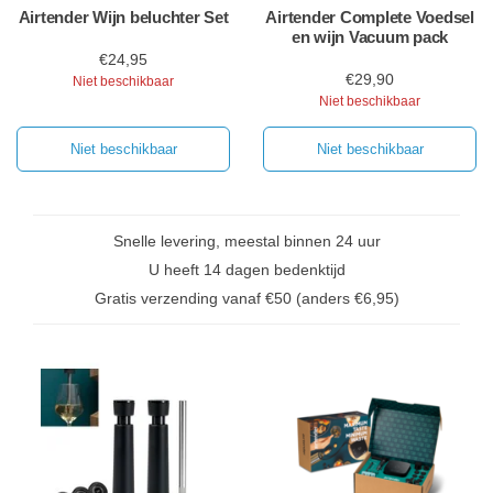
Airtender Wijn beluchter Set
Airtender Complete Voedsel
en wijn Vacuum pack
€24,95
€29,90
Niet beschikbaar
Niet beschikbaar
Niet beschikbaar
Niet beschikbaar
Snelle levering, meestal binnen 24 uur
U heeft 14 dagen bedenktijd
Gratis verzending vanaf €50 (anders €6,95)