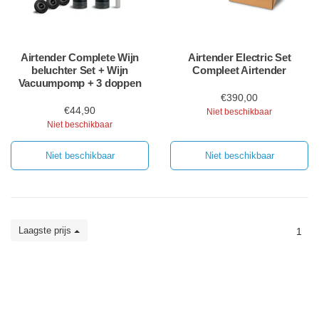
Airtender Complete Wijn
Airtender Electric Set
beluchter Set + Wijn
Compleet Airtender
Vacuumpomp + 3 doppen
€390,00
€44,90
Niet beschikbaar
Niet beschikbaar
Niet beschikbaar
Niet beschikbaar
Laagste prijs
1