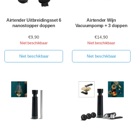
Airtender Uitbreidingsset 6
Airtender Wijn
nanostopper doppen
Vacuumpomp + 3 doppen
€9,90
€14,90
Niet beschikbaar
Niet beschikbaar
Niet beschikbaar
Niet beschikbaar