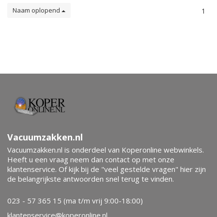
Naam oplopend
1
Vacuumzakken.nl
Vacuumzakken.nl is onderdeel van Koperonline webwinkels.
Heeft u een vraag neem dan contact op met onze
klantenservice. Of kijk bij de "veel gestelde vragen" hier zijn
de belangrijkste antwoorden snel terug te vinden.
023 - 57 365 15 (ma t/m vrij 9:00-18:00)
klantenservice@koperonline.nl