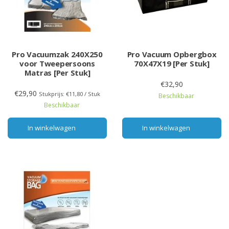
Pro Vacuumzak 240X250
Pro Vacuum Opbergbox
voor Tweepersoons
70X47X19 [Per Stuk]
Matras [Per Stuk]
€32,90
€29,90
Stukprijs: €11,80 / Stuk
Beschikbaar
Beschikbaar
In winkelwagen
In winkelwagen