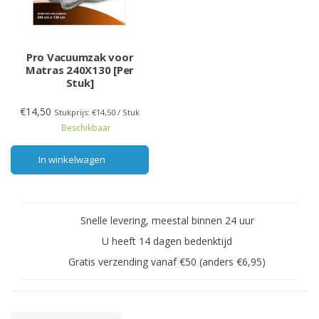
Pro Vacuumzak voor
Matras 240X130 [Per
Stuk]
€14,50
Stukprijs: €14,50 / Stuk
Beschikbaar
In winkelwagen
Snelle levering, meestal binnen 24 uur
U heeft 14 dagen bedenktijd
Gratis verzending vanaf €50 (anders €6,95)