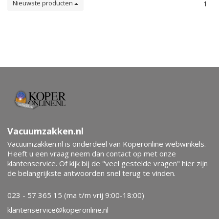
Nieuwste producten
1
Vacuumzakken.nl
Vacuumzakken.nl is onderdeel van Koperonline webwinkels.
Heeft u een vraag neem dan contact op met onze
klantenservice. Of kijk bij de "veel gestelde vragen" hier zijn
de belangrijkste antwoorden snel terug te vinden.
023 - 57 365 15 (ma t/m vrij 9:00-18:00)
klantenservice@koperonline.nl