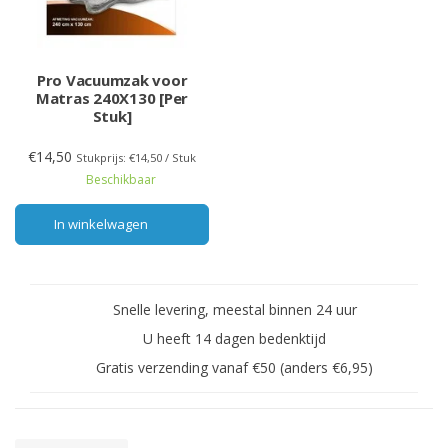
Pro Vacuumzak voor
Matras 240X130 [Per
Stuk]
€14,50
Stukprijs: €14,50 / Stuk
Beschikbaar
In winkelwagen
Snelle levering, meestal binnen 24 uur
U heeft 14 dagen bedenktijd
Gratis verzending vanaf €50 (anders €6,95)