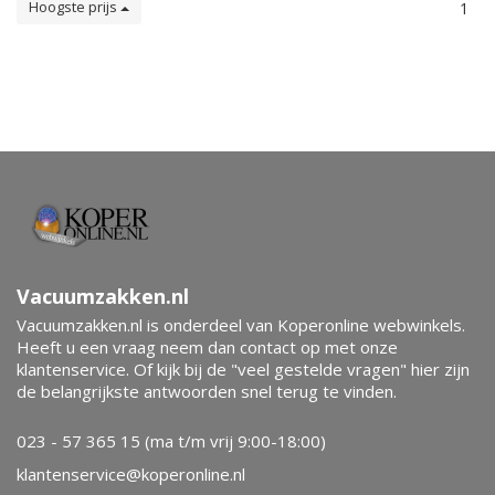
Hoogste prijs
1
Vacuumzakken.nl
Vacuumzakken.nl is onderdeel van Koperonline webwinkels.
Heeft u een vraag neem dan contact op met onze
klantenservice. Of kijk bij de "veel gestelde vragen" hier zijn
de belangrijkste antwoorden snel terug te vinden.
023 - 57 365 15 (ma t/m vrij 9:00-18:00)
klantenservice@koperonline.nl