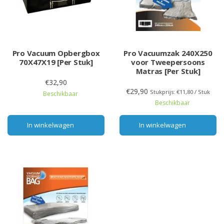
Pro Vacuum Opbergbox
Pro Vacuumzak 240X250
70X47X19 [Per Stuk]
voor Tweepersoons
Matras [Per Stuk]
€32,90
€29,90
Stukprijs: €11,80 / Stuk
Beschikbaar
Beschikbaar
In winkelwagen
In winkelwagen