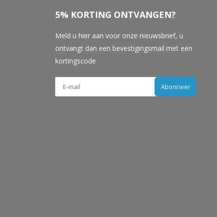
5% KORTING ONTVANGEN?
Meld u hier aan voor onze nieuwsbrief, u
ontvangt dan een bevestigingsmail met een
kortingscode
Abonneer