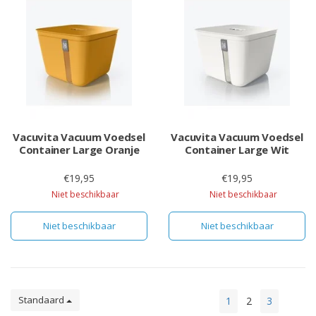
Vacuvita Vacuum Voedsel
Vacuvita Vacuum Voedsel
Container Large Oranje
Container Large Wit
€19,95
€19,95
Niet beschikbaar
Niet beschikbaar
Niet beschikbaar
Niet beschikbaar
Standaard
1
2
3