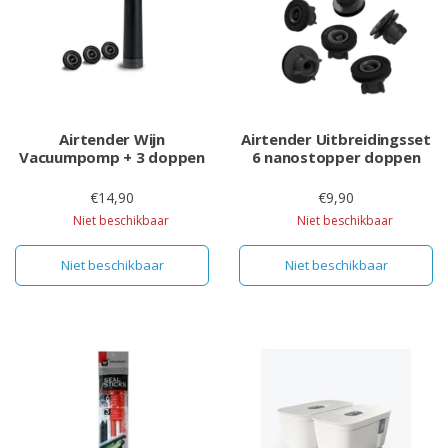
Airtender Wijn
Airtender Uitbreidingsset
Vacuumpomp + 3 doppen
6 nanostopper doppen
€14,90
€9,90
Niet beschikbaar
Niet beschikbaar
Niet beschikbaar
Niet beschikbaar