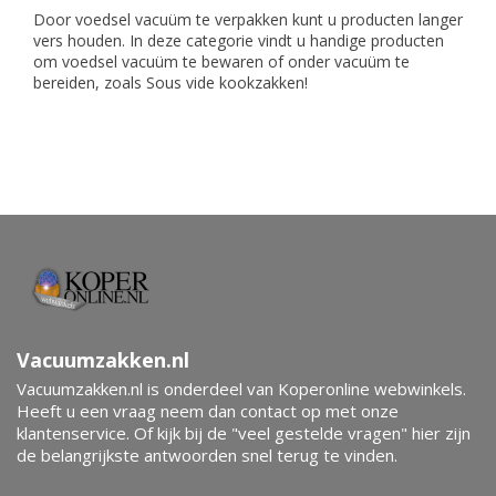
Door voedsel vacuüm te verpakken kunt u producten langer
vers houden. In deze categorie vindt u handige producten
om voedsel vacuüm te bewaren of onder vacuüm te
bereiden, zoals Sous vide kookzakken!
Vacuumzakken.nl
Vacuumzakken.nl is onderdeel van Koperonline webwinkels.
Heeft u een vraag neem dan contact op met onze
klantenservice. Of kijk bij de "veel gestelde vragen" hier zijn
de belangrijkste antwoorden snel terug te vinden.