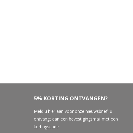
5% KORTING ONTVANGEN?
Meld u hier aan voor onze nieuwsbrief, u
ontvangt dan een bevestigingsmail met een
kortingscode