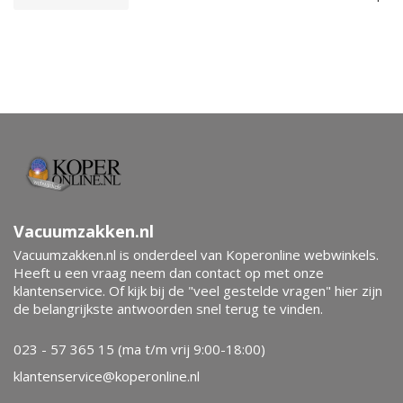
Vacuumzakken.nl
Vacuumzakken.nl is onderdeel van Koperonline webwinkels.
Heeft u een vraag neem dan contact op met onze
klantenservice. Of kijk bij de "veel gestelde vragen" hier zijn
de belangrijkste antwoorden snel terug te vinden.
023 - 57 365 15 (ma t/m vrij 9:00-18:00)
klantenservice@koperonline.nl