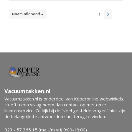
Naam aflopend
1
2
Vacuumzakken.nl
Vacuumzakken.nl is onderdeel van Koperonline webwinkels.
Heeft u een vraag neem dan contact op met onze
klantenservice. Of kijk bij de "veel gestelde vragen" hier zijn
de belangrijkste antwoorden snel terug te vinden.
023 - 57 365 15 (ma t/m vrij 9:00-18:00)