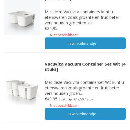
Met deze Vacuvita containers kunt u
etenswaren zoals groente en fruit beter
vers houden groenten zu...
€24,95
Niet beschikbaar
in winkelmandje
Vacuvita Vacuum Container Set Wit [4
stuks]
Met deze Vacuvita containerset Wit kunt u
etenswaren zoals groente en fruit beter
vers houden groen...
€49,95
Stukprijs: €12,50 / Stuk
Niet beschikbaar
in winkelmandje