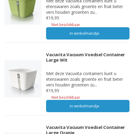
Met deze Vacuvita containers kunt u
etenswaren zoals groente en fruit beter
vers houden groenten zu...
€19,95
Niet beschikbaar
in winkelmandje
Vacuvita Vacuum Voedsel Container
Large Wit
Met deze Vacuvita containers kunt u
etenswaren zoals groente en fruit beter
vers houden groenten zu...
€19,95
Niet beschikbaar
in winkelmandje
Vacuvita Vacuum Voedsel Container
Large Oranje