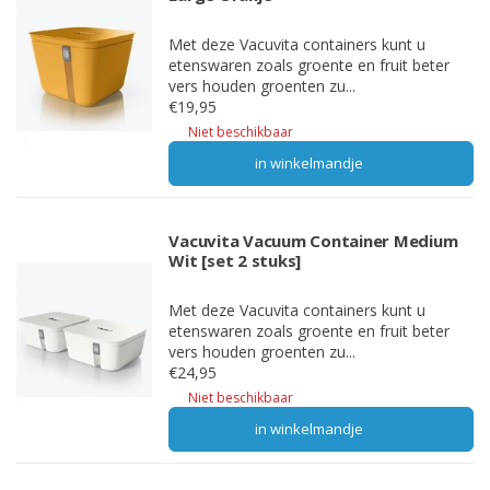
Met deze Vacuvita containers kunt u
etenswaren zoals groente en fruit beter
vers houden groenten zu...
€19,95
Niet beschikbaar
in winkelmandje
Vacuvita Vacuum Container Medium
Wit [set 2 stuks]
Met deze Vacuvita containers kunt u
etenswaren zoals groente en fruit beter
vers houden groenten zu...
€24,95
Niet beschikbaar
in winkelmandje