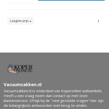
Laagste prijs
1
Vacuumzakken.nl
Vacuumzakken.nl is onderdeel van Koperonline webwinkels.
Heeft u een vraag neem dan contact op met onze
klantenservice. Of kijk bij de "veel gestelde vragen" hier zijn
de belangrijkste antwoorden snel terug te vinden.